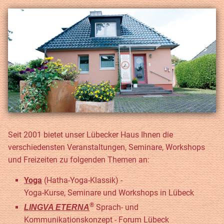
Seit 2001 bietet unser Lübecker Haus Ihnen die
verschiedensten Veranstaltungen, Seminare, Workshops
und Freizeiten zu folgenden Themen an:
Yoga
(Hatha-Yoga-Klassik) -
Yoga-Kurse, Seminare und Workshops in Lübeck
®
Sprach- und
LINGVA ETERNA
Kommunikationskonzept - Forum Lübeck